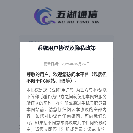
系统用户协议及隐私政策
点击获取验证码
我已阅读并同意
【用户协议及隐私政策】