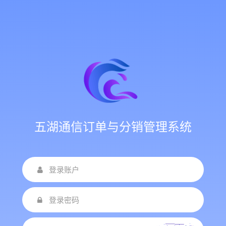
五湖通信订单与分销管理系统