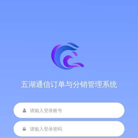
五湖通信订单与分销管理系统